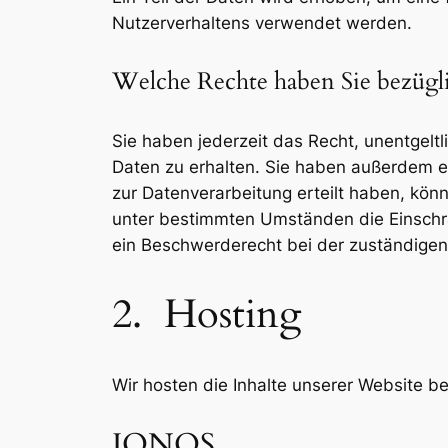
Nutzerverhaltens verwendet werden.
Welche Rechte haben Sie bezügli
Sie haben jederzeit das Recht, unentgel
Daten zu erhalten. Sie haben außerdem ei
zur Datenverarbeitung erteilt haben, könn
unter bestimmten Umständen die Einschrä
ein Beschwerderecht bei der zuständigen
2. Hosting
Wir hosten die Inhalte unserer Website b
IONOS