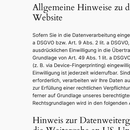
Allgemeine Hinweise zu d
Website
Sofern Sie in die Datenverarbeitung einge
a DSGVO bzw. Art. 9 Abs. 2 lit. a DSGVO,
ausdrücklichen Einwilligung in die Übert
Grundlage von Art. 49 Abs. 1 lit. a DSGVO
(z. B. via Device-Fingerprinting) eingewi
Einwilligung ist jederzeit widerrufbar. S
erforderlich, verarbeiten wir Ihre Daten a
zur Erfüllung einer rechtlichen Verpflicht
ferner auf Grundlage unseres berechtigten 
Rechtsgrundlagen wird in den folgenden 
Hinweis zur Datenweitergab