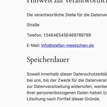
Hinweis zur verantwortlic
Die verantwortliche Stelle für die Datenve
Straße
Telefon: 1346465456468789789
E-Mail:
info@stefan-meetschen.de
Speicherdauer
Soweit innerhalb dieser Datenschutzerkl
bei uns, bis der Zweck für die Datenvera
zur Datenverarbeitung widerrufen, werden
Ihrer personenbezogenen Daten haben (z. 
Löschung nach Fortfall dieser Gründe.