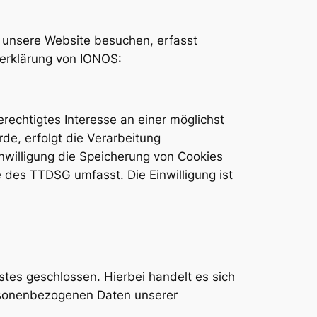
e unsere Website besuchen, erfasst
zerklärung von IONOS:
rechtigtes Interesse an einer möglichst
de, erfolgt die Verarbeitung
inwilligung die Speicherung von Cookies
e des TTDSG umfasst. Die Einwilligung ist
tes geschlossen. Hierbei handelt es sich
ersonenbezogenen Daten unserer