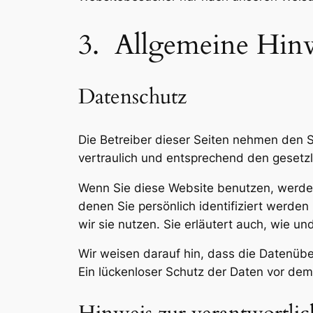
3. Allgemeine Hinw
Datenschutz
Die Betreiber dieser Seiten nehmen den 
vertraulich und entsprechend den gesetzl
Wenn Sie diese Website benutzen, werd
denen Sie persönlich identifiziert werde
wir sie nutzen. Sie erläutert auch, wie 
Wir weisen darauf hin, dass die Datenübe
Ein lückenloser Schutz der Daten vor dem Z