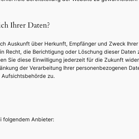
ch Ihrer Daten?
tlich Auskunft über Herkunft, Empfänger und Zweck Ihr
n Recht, die Berichtigung oder Löschung dieser Daten z
en Sie diese Einwilligung jederzeit für die Zukunft wi
nkung der Verarbeitung Ihrer personenbezogenen Daten
 Aufsichtsbehörde zu.
ei folgendem Anbieter: