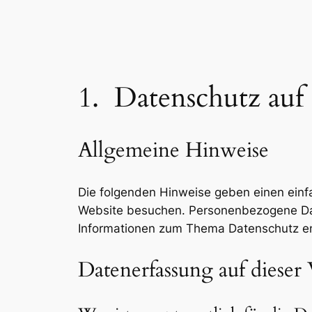
1. Datenschutz auf 
Allgemeine Hinweise
Die folgenden Hinweise geben einen einf
Website besuchen. Personenbezogene Daten
Informationen zum Thema Datenschutz en
Datenerfassung auf dieser