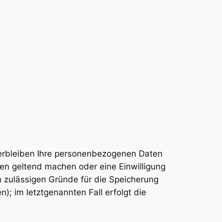
verbleiben Ihre personenbezogenen Daten
hen geltend machen oder eine Einwilligung
h zulässigen Gründe für die Speicherung
; im letztgenannten Fall erfolgt die