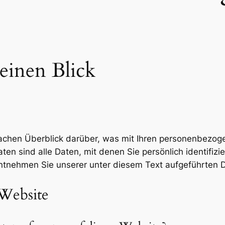
einen Blick
achen Überblick darüber, was mit Ihren personenbezog
 sind alle Daten, mit denen Sie persönlich identifizi
tnehmen Sie unserer unter diesem Text aufgeführten D
 Website