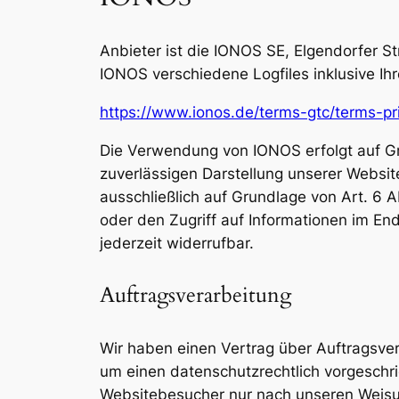
Anbieter ist die IONOS SE, Elgendorfer 
IONOS verschiedene Logfiles inklusive Ih
https://www.ionos.de/terms-gtc/terms-pr
Die Verwendung von IONOS erfolgt auf Gru
zuverlässigen Darstellung unserer Websit
ausschließlich auf Grundlage von Art. 6 
oder den Zugriff auf Informationen im End
jederzeit widerrufbar.
Auftragsverarbeitung
Wir haben einen Vertrag über Auftragsve
um einen datenschutzrechtlich vorgeschr
Websitebesucher nur nach unseren Weisu