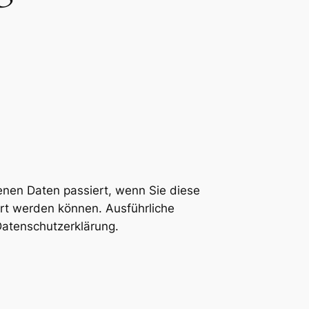
enen Daten passiert, wenn Sie diese
ert werden können. Ausführliche
atenschutzerklärung.