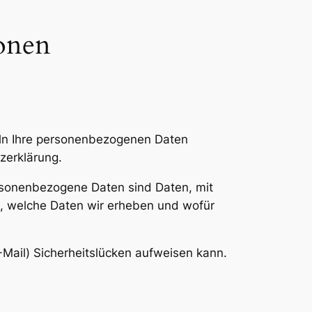
ionen
deln Ihre personenbezogenen Daten
zerklärung.
sonenbezogene Daten sind Daten, mit
rt, welche Daten wir erheben und wofür
-Mail) Sicherheitslücken aufweisen kann.