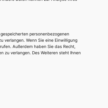
er gespeicherten personenbezogenen
u verlangen. Wenn Sie eine Einwilligung
derrufen. Außerdem haben Sie das Recht,
 zu verlangen. Des Weiteren steht Ihnen