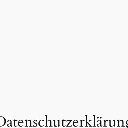
Datenschutzerklärun