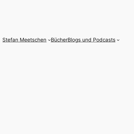
Stefan Meetschen
Bücher
Blogs und Podcasts