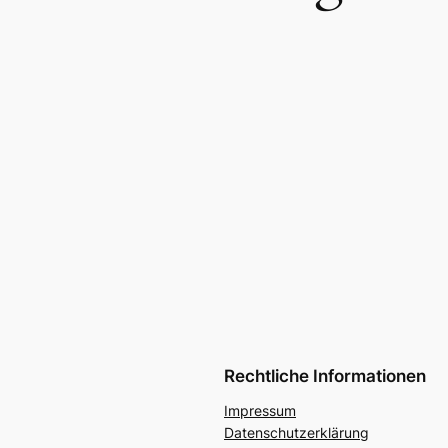
Rechtliche Informationen
Impressum
Datenschutzerklärung