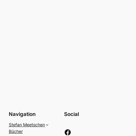
Navigation
Social
Stefan Meetschen
Facebook
Bücher