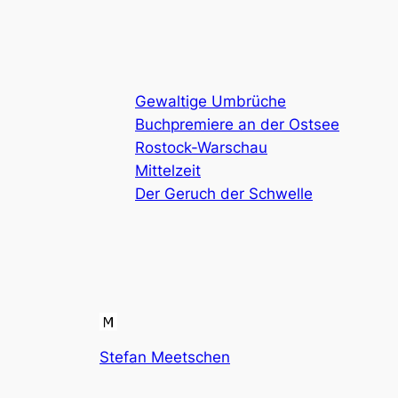
Gewaltige Umbrüche
Buchpremiere an der Ostsee
Rostock-Warschau
Mittelzeit
Der Geruch der Schwelle
Stefan Meetschen