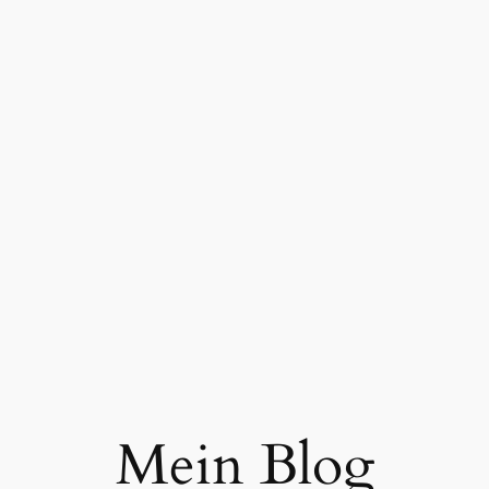
Mein Blog