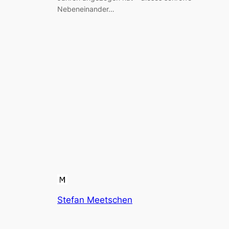
Nebeneinander…
Stefan Meetschen