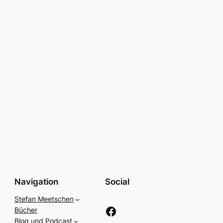
Navigation
Social
Stefan Meetschen
Facebook
Bücher
Blog und Podcast