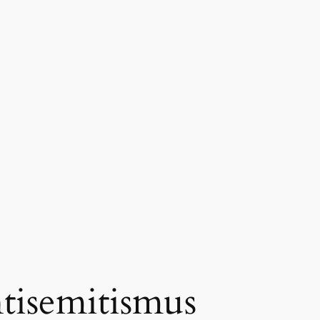
tisemitismus