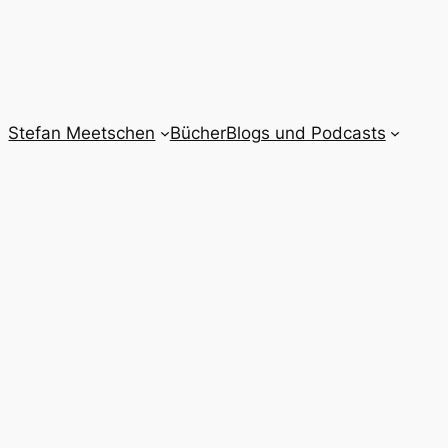
Stefan Meetschen
Bücher
Blogs und Podcasts