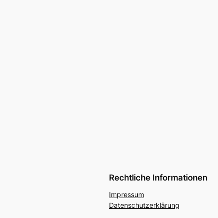
Rechtliche Informationen
Impressum
Datenschutzerklärung