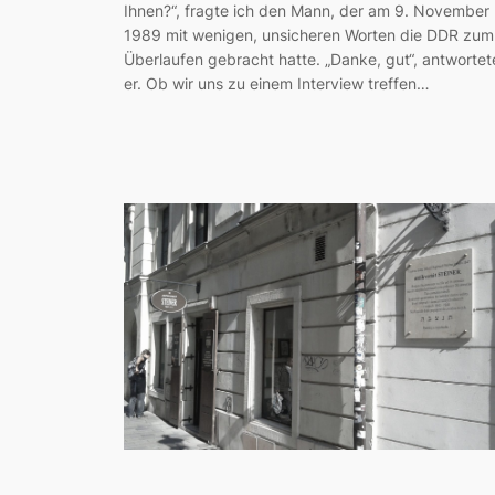
Ihnen?“, fragte ich den Mann, der am 9. November
1989 mit wenigen, unsicheren Worten die DDR zum
Überlaufen gebracht hatte. „Danke, gut“, antwortet
er. Ob wir uns zu einem Interview treffen…