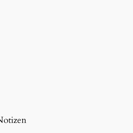
Notizen