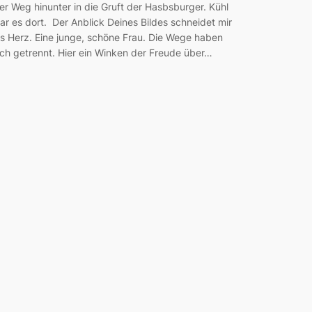
er Weg hinunter in die Gruft der Hasbsburger. Kühl
ar es dort. Der Anblick Deines Bildes schneidet mir
ns Herz. Eine junge, schöne Frau. Die Wege haben
ich getrennt. Hier ein Winken der Freude über…