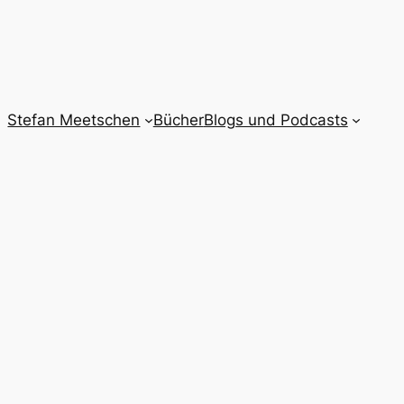
Stefan Meetschen
Bücher
Blogs und Podcasts