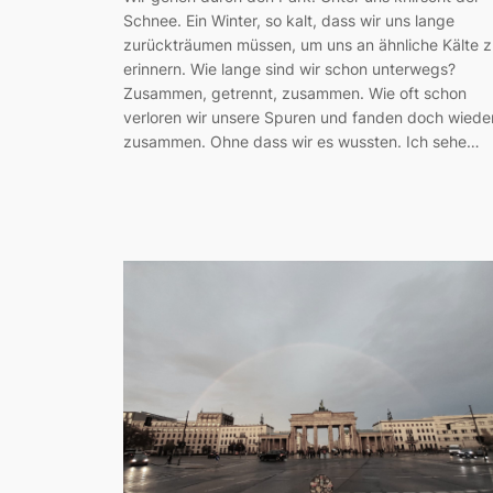
Schnee. Ein Winter, so kalt, dass wir uns lange
zurückträumen müssen, um uns an ähnliche Kälte z
erinnern. Wie lange sind wir schon unterwegs?
Zusammen, getrennt, zusammen. Wie oft schon
verloren wir unsere Spuren und fanden doch wiede
zusammen. Ohne dass wir es wussten. Ich sehe…