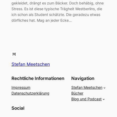
gekleidet, drängt es zum Bäcker. Doch behäbig, ohne
Stress. Es ist diese typische Trägheit Westberlins, die
ich schon als Student schätzte. Die geradezu etwas
dörfliches hat. Mag an jeder Ecke…
Stefan Meetschen
Rechtliche Informationen
Navigation
Impressum
Stefan Meetschen
Datenschutzerklärung
Bücher
Blog und Podcast
Social