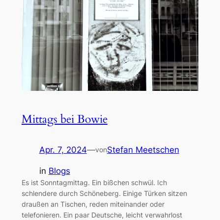
Mittags bei Bowie
Apr. 7, 2024
—
Stefan Meetschen
von
in
Blogs
Es ist Sonntagmittag. Ein bißchen schwül. Ich
schlendere durch Schöneberg. Einige Türken sitzen
draußen an Tischen, reden miteinander oder
telefonieren. Ein paar Deutsche, leicht verwahrlost