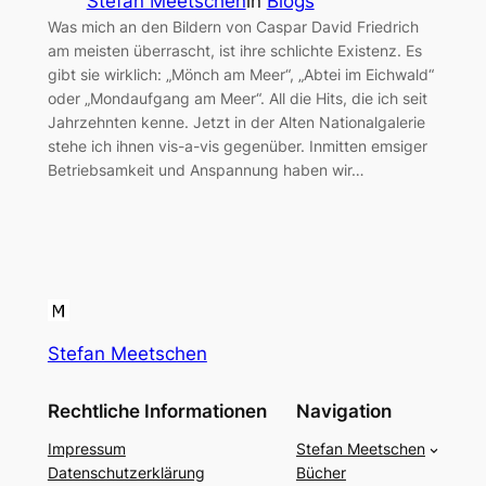
Stefan Meetschen
in
Blogs
Was mich an den Bildern von Caspar David Friedrich
am meisten überrascht, ist ihre schlichte Existenz. Es
gibt sie wirklich: „Mönch am Meer“, „Abtei im Eichwald“
oder „Mondaufgang am Meer“. All die Hits, die ich seit
Jahrzehnten kenne. Jetzt in der Alten Nationalgalerie
stehe ich ihnen vis-a-vis gegenüber. Inmitten emsiger
Betriebsamkeit und Anspannung haben wir…
Stefan Meetschen
Rechtliche Informationen
Navigation
Impressum
Stefan Meetschen
Datenschutzerklärung
Bücher