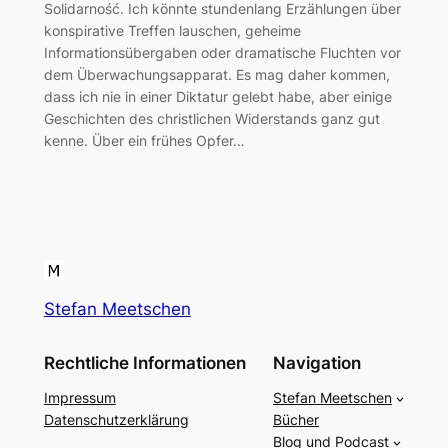
Solidarność. Ich könnte stundenlang Erzählungen über
konspirative Treffen lauschen, geheime
Informationsübergaben oder dramatische Fluchten vor
dem Überwachungsapparat. Es mag daher kommen,
dass ich nie in einer Diktatur gelebt habe, aber einige
Geschichten des christlichen Widerstands ganz gut
kenne. Über ein frühes Opfer…
Stefan Meetschen
Rechtliche Informationen
Navigation
Impressum
Stefan Meetschen
Datenschutzerklärung
Bücher
Blog und Podcast