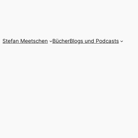
Stefan Meetschen
Bücher
Blogs und Podcasts