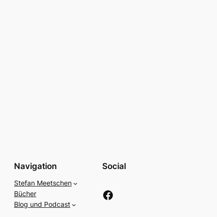
Navigation
Social
Stefan Meetschen
Facebook
Bücher
Blog und Podcast