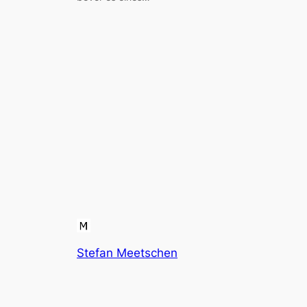
Stefan Meetschen