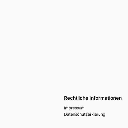
Rechtliche Informationen
Impressum
Datenschutzerklärung