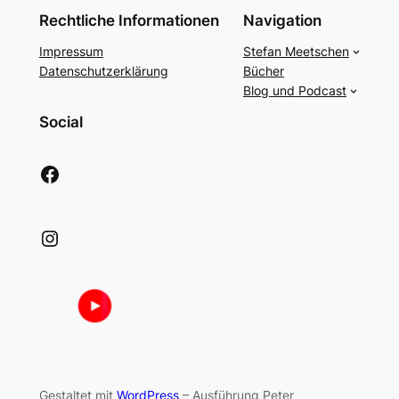
Rechtliche Informationen
Navigation
Impressum
Stefan Meetschen
Datenschutzerklärung
Bücher
Blog und Podcast
Social
Facebook
Instagram
Gestaltet mit
WordPress
– Ausführung Peter