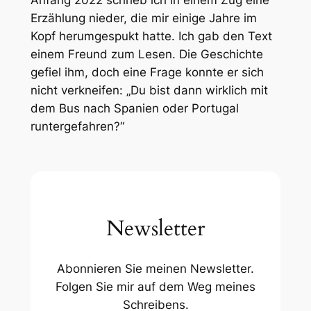
Erzählung nieder, die mir einige Jahre im
Kopf herumgespukt hatte. Ich gab den Text
einem Freund zum Lesen. Die Geschichte
gefiel ihm, doch eine Frage konnte er sich
nicht verkneifen: „Du bist dann wirklich mit
dem Bus nach Spanien oder Portugal
runtergefahren?“
Newsletter
Abonnieren Sie meinen Newsletter.
Folgen Sie mir auf dem Weg meines
Schreibens.