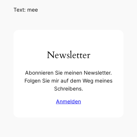
Text: mee
Newsletter
Abonnieren Sie meinen Newsletter.
Folgen Sie mir auf dem Weg meines
Schreibens.
Anmelden