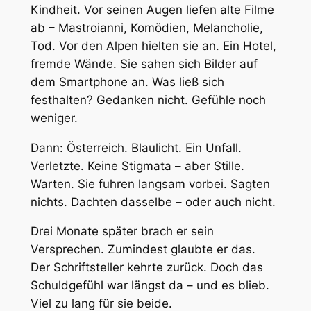
Kindheit. Vor seinen Augen liefen alte Filme
ab – Mastroianni, Komödien, Melancholie,
Tod. Vor den Alpen hielten sie an. Ein Hotel,
fremde Wände. Sie sahen sich Bilder auf
dem Smartphone an. Was ließ sich
festhalten? Gedanken nicht. Gefühle noch
weniger.
Dann: Österreich. Blaulicht. Ein Unfall.
Verletzte. Keine Stigmata – aber Stille.
Warten. Sie fuhren langsam vorbei. Sagten
nichts. Dachten dasselbe – oder auch nicht.
Drei Monate später brach er sein
Versprechen. Zumindest glaubte er das.
Der Schriftsteller kehrte zurück. Doch das
Schuldgefühl war längst da – und es blieb.
Viel zu lang für sie beide.