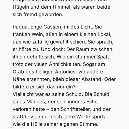
Hügeln und dem Himmel, als wären beide
sich fremd geworden.
Padua. Enge Gassen, mildes Licht. Sie
tranken Wein, aßen in einem kleinen Lokal,
das wie zufällig gewählt schien. Sie sprach,
er hörte zu. Und doch: Der Raum zwischen
ihnen dehnte sich. Wie ein stummer Spalt –
trotz der vielen Ähnlichkeiten. Sogar am
Grab des heiligen Antonius, wo andere
Nähe ersehnten, blieb dieser Abstand. Oder
bildete er sich das nur ein?
Vielleicht war es seine Schuld. Die Schuld
eines Mannes, der sein inneres Echo
verloren hatte – den Schriftsteller, und der
stattdessen nur noch leere Worte spürte,
wie die Hülle seiner eigenen Stimme.