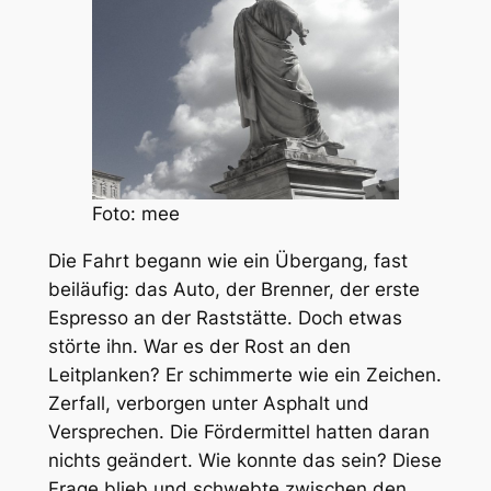
Foto: mee
Die Fahrt begann wie ein Übergang, fast
beiläufig: das Auto, der Brenner, der erste
Espresso an der Raststätte. Doch etwas
störte ihn. War es der Rost an den
Leitplanken? Er schimmerte wie ein Zeichen.
Zerfall, verborgen unter Asphalt und
Versprechen. Die Fördermittel hatten daran
nichts geändert. Wie konnte das sein? Diese
Frage blieb und schwebte zwischen den