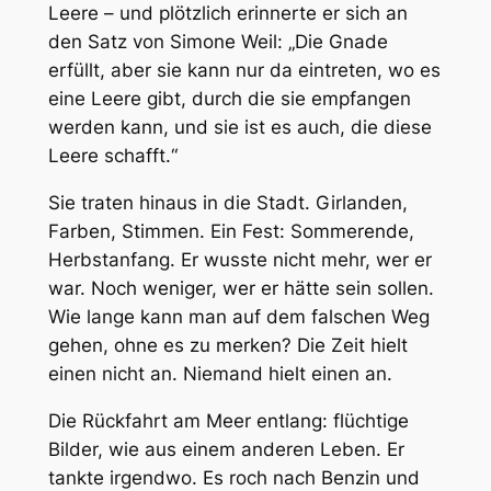
Leere – und plötzlich erinnerte er sich an
den Satz von Simone Weil: „Die Gnade
erfüllt, aber sie kann nur da eintreten, wo es
eine Leere gibt, durch die sie empfangen
werden kann, und sie ist es auch, die diese
Leere schafft.“
Sie traten hinaus in die Stadt. Girlanden,
Farben, Stimmen. Ein Fest: Sommerende,
Herbstanfang. Er wusste nicht mehr, wer er
war. Noch weniger, wer er hätte sein sollen.
Wie lange kann man auf dem falschen Weg
gehen, ohne es zu merken? Die Zeit hielt
einen nicht an. Niemand hielt einen an.
Die Rückfahrt am Meer entlang: flüchtige
Bilder, wie aus einem anderen Leben. Er
tankte irgendwo. Es roch nach Benzin und