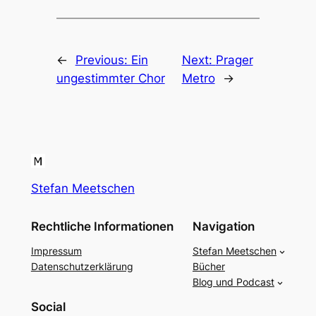
←
Previous:
Ein
Next:
Prager
ungestimmter Chor
Metro
→
Stefan Meetschen
Rechtliche Informationen
Navigation
Impressum
Stefan Meetschen
Datenschutzerklärung
Bücher
Blog und Podcast
Social