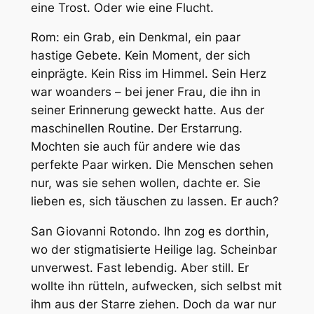
eine Trost. Oder wie eine Flucht.
Rom: ein Grab, ein Denkmal, ein paar
hastige Gebete. Kein Moment, der sich
einprägte. Kein Riss im Himmel. Sein Herz
war woanders – bei jener Frau, die ihn in
seiner Erinnerung geweckt hatte. Aus der
maschinellen Routine. Der Erstarrung.
Mochten sie auch für andere wie das
perfekte Paar wirken. Die Menschen sehen
nur, was sie sehen wollen, dachte er. Sie
lieben es, sich täuschen zu lassen. Er auch?
San Giovanni Rotondo. Ihn zog es dorthin,
wo der stigmatisierte Heilige lag. Scheinbar
unverwest. Fast lebendig. Aber still. Er
wollte ihn rütteln, aufwecken, sich selbst mit
ihm aus der Starre ziehen. Doch da war nur