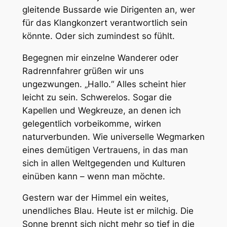
gleitende Bussarde wie Dirigenten an, wer
für das Klangkonzert verantwortlich sein
könnte. Oder sich zumindest so fühlt.
Begegnen mir einzelne Wanderer oder
Radrennfahrer grüßen wir uns
ungezwungen. „Hallo.“ Alles scheint hier
leicht zu sein. Schwerelos. Sogar die
Kapellen und Wegkreuze, an denen ich
gelegentlich vorbeikomme, wirken
naturverbunden. Wie universelle Wegmarken
eines demütigen Vertrauens, in das man
sich in allen Weltgegenden und Kulturen
einüben kann – wenn man möchte.
Gestern war der Himmel ein weites,
unendliches Blau. Heute ist er milchig. Die
Sonne brennt sich nicht mehr so tief in die