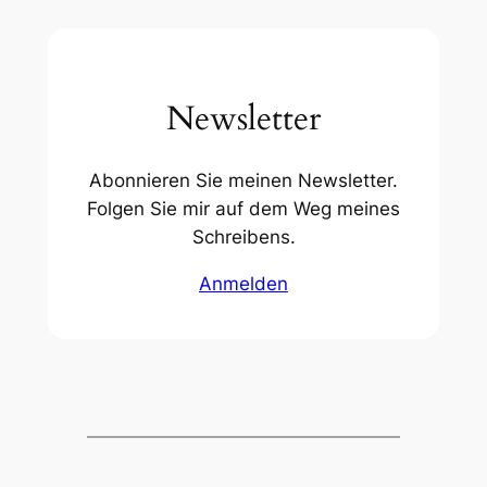
Newsletter
Abonnieren Sie meinen Newsletter.
Folgen Sie mir auf dem Weg meines
Schreibens.
Anmelden