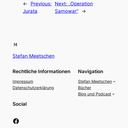
←
Previous:
Next:
„Operation
Jurata
Samowar“
→
Stefan Meetschen
Rechtliche Informationen
Navigation
Impressum
Stefan Meetschen
Datenschutzerklärung
Bücher
Blog und Podcast
Social
Facebook