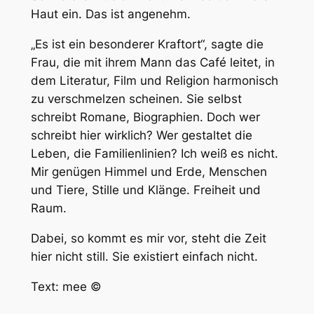
Haut ein. Das ist angenehm.
„Es ist ein besonderer Kraftort“, sagte die
Frau, die mit ihrem Mann das Café leitet, in
dem Literatur, Film und Religion harmonisch
zu verschmelzen scheinen. Sie selbst
schreibt Romane, Biographien. Doch wer
schreibt hier wirklich? Wer gestaltet die
Leben, die Familienlinien? Ich weiß es nicht.
Mir genügen Himmel und Erde, Menschen
und Tiere, Stille und Klänge. Freiheit und
Raum.
Dabei, so kommt es mir vor, steht die Zeit
hier nicht still. Sie existiert einfach nicht.
Text: mee ©