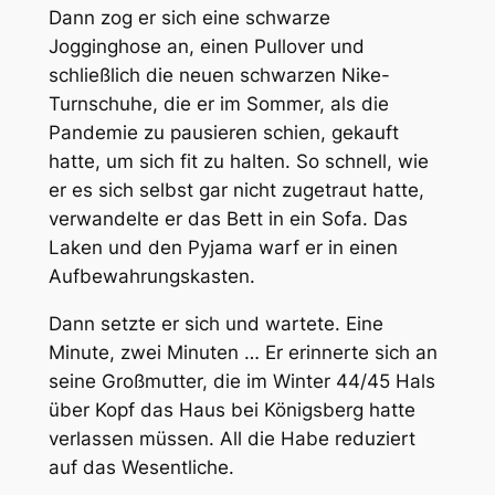
Dann zog er sich eine schwarze
Jogginghose an, einen Pullover und
schließlich die neuen schwarzen Nike-
Turnschuhe, die er im Sommer, als die
Pandemie zu pausieren schien, gekauft
hatte, um sich fit zu halten. So schnell, wie
er es sich selbst gar nicht zugetraut hatte,
verwandelte er das Bett in ein Sofa. Das
Laken und den Pyjama warf er in einen
Aufbewahrungskasten.
Dann setzte er sich und wartete. Eine
Minute, zwei Minuten … Er erinnerte sich an
seine Großmutter, die im Winter 44/45 Hals
über Kopf das Haus bei Königsberg hatte
verlassen müssen. All die Habe reduziert
auf das Wesentliche.