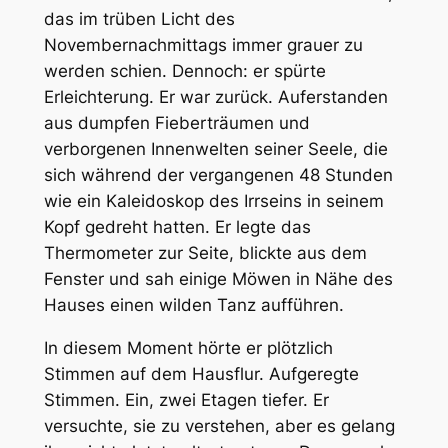
das im trüben Licht des
Novembernachmittags immer grauer zu
werden schien. Dennoch: er spürte
Erleichterung. Er war zurück. Auferstanden
aus dumpfen Fieberträumen und
verborgenen Innenwelten seiner Seele, die
sich während der vergangenen 48 Stunden
wie ein Kaleidoskop des Irrseins in seinem
Kopf gedreht hatten. Er legte das
Thermometer zur Seite, blickte aus dem
Fenster und sah einige Möwen in Nähe des
Hauses einen wilden Tanz aufführen.
In diesem Moment hörte er plötzlich
Stimmen auf dem Hausflur. Aufgeregte
Stimmen. Ein, zwei Etagen tiefer. Er
versuchte, sie zu verstehen, aber es gelang