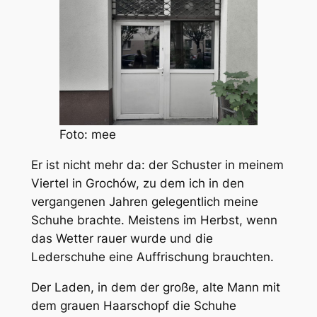
Foto: mee
Er ist nicht mehr da: der Schuster in meinem
Viertel in Grochów, zu dem ich in den
vergangenen Jahren gelegentlich meine
Schuhe brachte. Meistens im Herbst, wenn
das Wetter rauer wurde und die
Lederschuhe eine Auffrischung brauchten.
Der Laden, in dem der große, alte Mann mit
dem grauen Haarschopf die Schuhe