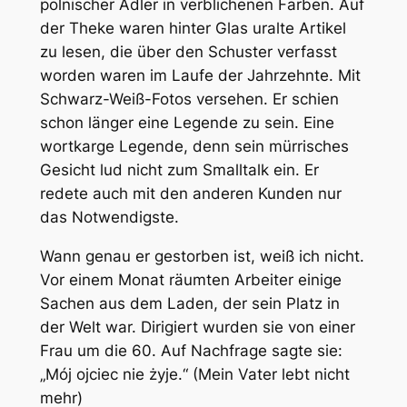
polnischer Adler in verblichenen Farben. Auf
der Theke waren hinter Glas uralte Artikel
zu lesen, die über den Schuster verfasst
worden waren im Laufe der Jahrzehnte. Mit
Schwarz-Weiß-Fotos versehen. Er schien
schon länger eine Legende zu sein. Eine
wortkarge Legende, denn sein mürrisches
Gesicht lud nicht zum Smalltalk ein. Er
redete auch mit den anderen Kunden nur
das Notwendigste.
Wann genau er gestorben ist, weiß ich nicht.
Vor einem Monat räumten Arbeiter einige
Sachen aus dem Laden, der sein Platz in
der Welt war. Dirigiert wurden sie von einer
Frau um die 60. Auf Nachfrage sagte sie:
„Mój ojciec nie żyje.“ (Mein Vater lebt nicht
mehr)