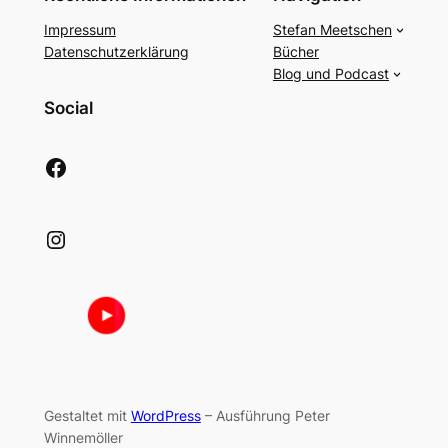
Impressum
Stefan Meetschen
Datenschutzerklärung
Bücher
Blog und Podcast
Social
Facebook
Instagram
Gestaltet mit
WordPress
– Ausführung Peter
Winnemöller