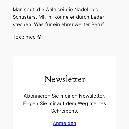
Man sagt, die Ahle sei die Nadel des
Schusters. Mit ihr könne er durch Leder
stechen. Was für ein ehrenwerter Beruf.
Text: mee ©
Newsletter
Abonnieren Sie meinen Newsletter.
Folgen Sie mir auf dem Weg meines
Schreibens.
Anmelden