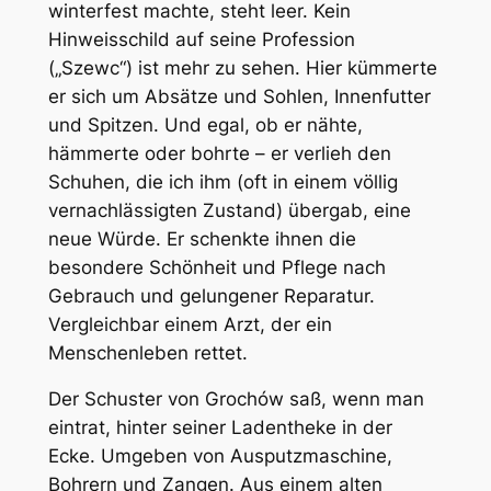
winterfest machte, steht leer. Kein
Hinweisschild auf seine Profession
(„Szewc“) ist mehr zu sehen. Hier kümmerte
er sich um Absätze und Sohlen, Innenfutter
und Spitzen. Und egal, ob er nähte,
hämmerte oder bohrte – er verlieh den
Schuhen, die ich ihm (oft in einem völlig
vernachlässigten Zustand) übergab, eine
neue Würde. Er schenkte ihnen die
besondere Schönheit und Pflege nach
Gebrauch und gelungener Reparatur.
Vergleichbar einem Arzt, der ein
Menschenleben rettet.
Der Schuster von Grochów saß, wenn man
eintrat, hinter seiner Ladentheke in der
Ecke. Umgeben von Ausputzmaschine,
Bohrern und Zangen. Aus einem alten