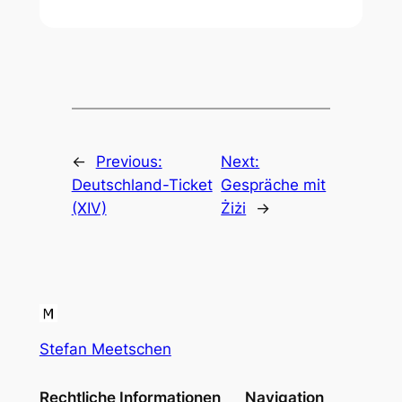
←
Previous:
Next:
Deutschland-Ticket
Gespräche mit
(XIV)
Żiżi
→
Stefan Meetschen
Rechtliche Informationen
Navigation