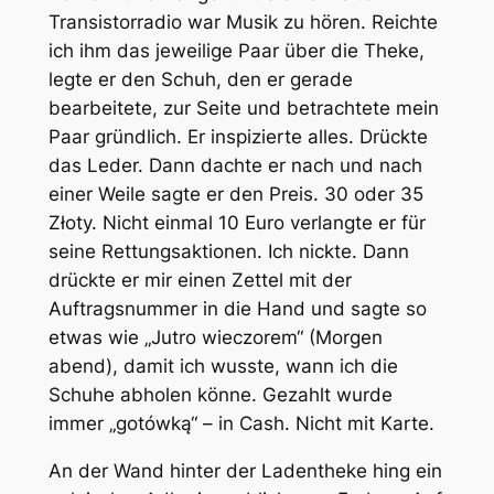
Transistorradio war Musik zu hören. Reichte
ich ihm das jeweilige Paar über die Theke,
legte er den Schuh, den er gerade
bearbeitete, zur Seite und betrachtete mein
Paar gründlich. Er inspizierte alles. Drückte
das Leder. Dann dachte er nach und nach
einer Weile sagte er den Preis. 30 oder 35
Złoty. Nicht einmal 10 Euro verlangte er für
seine Rettungsaktionen. Ich nickte. Dann
drückte er mir einen Zettel mit der
Auftragsnummer in die Hand und sagte so
etwas wie „Jutro wieczorem“ (Morgen
abend), damit ich wusste, wann ich die
Schuhe abholen könne. Gezahlt wurde
immer „gotówką“ – in Cash. Nicht mit Karte.
An der Wand hinter der Ladentheke hing ein