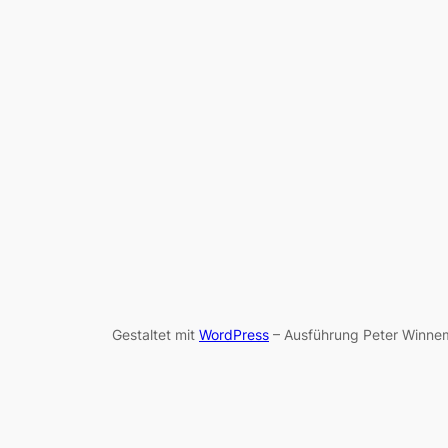
Gestaltet mit
WordPress
– Ausführung Peter Winnem