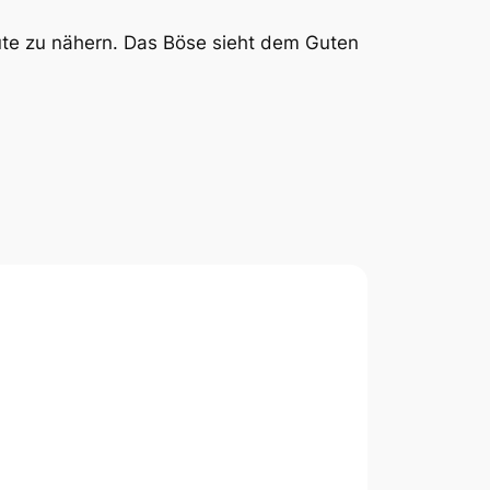
heute zu nähern. Das Böse sieht dem Guten