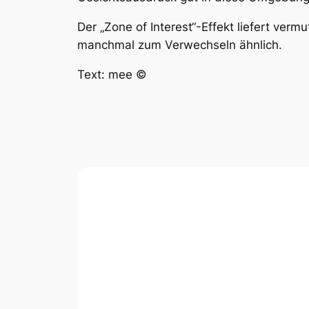
Der „Zone of Interest“-Effekt liefert ver
manchmal zum Verwechseln ähnlich.
Text: mee ©