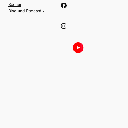
Facebook
Bücher
Blog und Podcast
Instagram