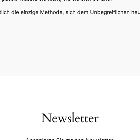
mutlich die einzige Methode, sich dem Unbegreiflichen 
Newsletter