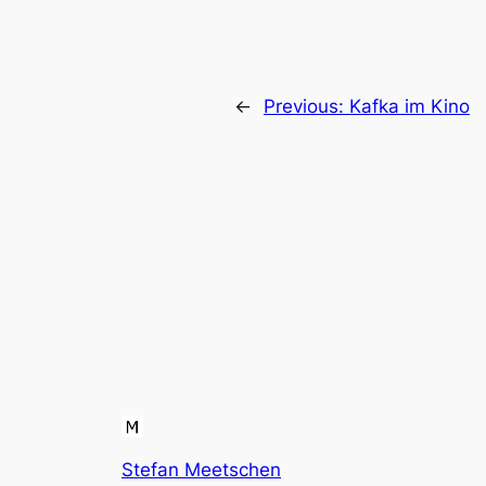
←
Previous:
Kafka im Kino
Stefan Meetschen