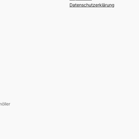
Datenschutzerklärung
öller