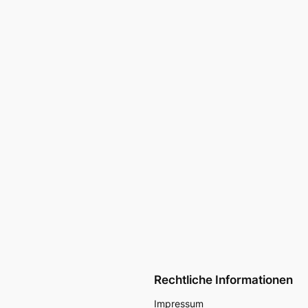
Rechtliche Informationen
Impressum