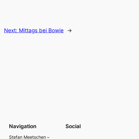
Next:
Mittags bei Bowie
→
Navigation
Social
Stefan Meetschen