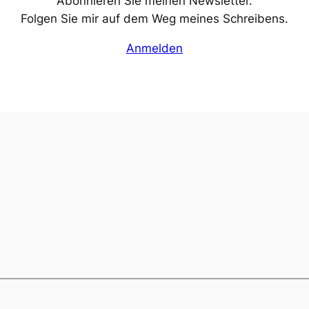
Abonnieren Sie meinen Newsletter.
Folgen Sie mir auf dem Weg meines Schreibens.
Anmelden