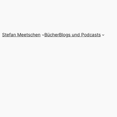
Stefan Meetschen
Bücher
Blogs und Podcasts