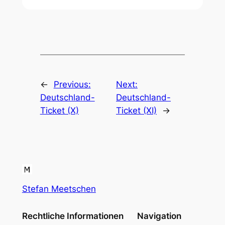
←
Previous:
Next:
Deutschland-
Deutschland-
Ticket (X)
Ticket (XI)
→
Stefan Meetschen
Rechtliche Informationen
Navigation