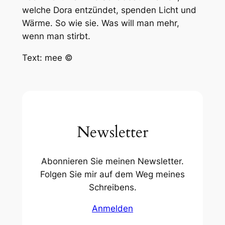
welche Dora entzündet, spenden Licht und
Wärme. So wie sie. Was will man mehr,
wenn man stirbt.
Text: mee ©
Newsletter
Abonnieren Sie meinen Newsletter.
Folgen Sie mir auf dem Weg meines
Schreibens.
Anmelden