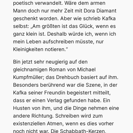
poetisch verwandelt. Wäre dem armen
Mann doch nur mehr Zeit mit Dora Diamant
geschenkt worden. Aber wie schrieb Kafka
selbst: „Am größten ist das Glück, wenn es
ganz klein ist. Deshalb würde ich, wenn ich
mein Leben aufschreiben müsste, nur
Kleinigkeiten notieren.“
Bin jetzt sehr neugierig auf den
gleichnamigen Roman von Michael
Kumpfmüller; das Drehbuch basiert auf ihm.
Besonders berührend war die Szene, in der
Kafka seiner Freundin begeistert mitteilt,
dass er einen Verlag gefunden habe. Ein
Husten von ihm, und die Dinge nehmen eine
andere Richtung. Schreiben wird zum
existenziellen Atmen, wenn es dies vorher
noch nicht war. Die Schabbath-Kerzen,