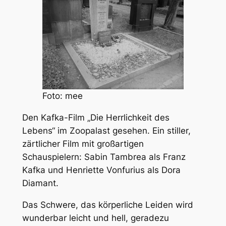
Foto: mee
Den Kafka-Film „Die Herrlichkeit des
Lebens“ im Zoopalast gesehen. Ein stiller,
zärtlicher Film mit großartigen
Schauspielern: Sabin Tambrea als Franz
Kafka und Henriette Vonfurius als Dora
Diamant.
Das Schwere, das körperliche Leiden wird
wunderbar leicht und hell, geradezu