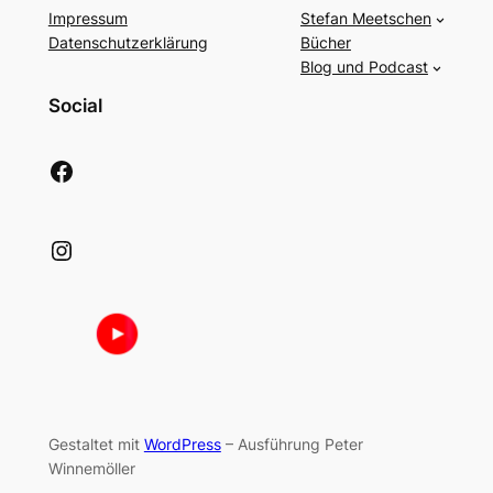
Impressum
Stefan Meetschen
Datenschutzerklärung
Bücher
Blog und Podcast
Social
Facebook
Instagram
Gestaltet mit
WordPress
– Ausführung Peter
Winnemöller