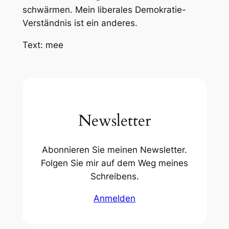
schwärmen. Mein liberales Demokratie-
Verständnis ist ein anderes.
Text: mee
Newsletter
Abonnieren Sie meinen Newsletter.
Folgen Sie mir auf dem Weg meines
Schreibens.
Anmelden