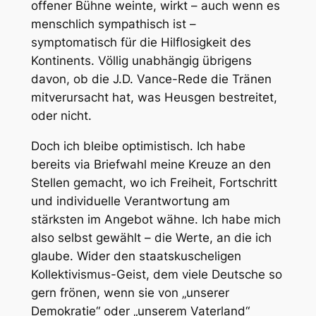
offener Bühne weinte, wirkt – auch wenn es
menschlich sympathisch ist –
symptomatisch für die Hilflosigkeit des
Kontinents. Völlig unabhängig übrigens
davon, ob die J.D. Vance-Rede die Tränen
mitverursacht hat, was Heusgen bestreitet,
oder nicht.
Doch ich bleibe optimistisch. Ich habe
bereits via Briefwahl meine Kreuze an den
Stellen gemacht, wo ich Freiheit, Fortschritt
und individuelle Verantwortung am
stärksten im Angebot wähne. Ich habe mich
also selbst gewählt – die Werte, an die ich
glaube. Wider den staatskuscheligen
Kollektivismus-Geist, dem viele Deutsche so
gern frönen, wenn sie von „unserer
Demokratie“ oder „unserem Vaterland“