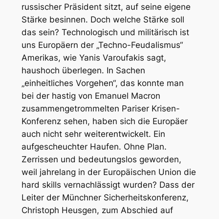
russischer Präsident sitzt, auf seine eigene
Stärke besinnen. Doch welche Stärke soll
das sein? Technologisch und militärisch ist
uns Europäern der „Techno-Feudalismus“
Amerikas, wie Yanis Varoufakis sagt,
haushoch überlegen. In Sachen
„einheitliches Vorgehen“, das konnte man
bei der hastig von Emanuel Macron
zusammengetrommelten Pariser Krisen-
Konferenz sehen, haben sich die Europäer
auch nicht sehr weiterentwickelt. Ein
aufgescheuchter Haufen. Ohne Plan.
Zerrissen und bedeutungslos geworden,
weil jahrelang in der Europäischen Union die
hard skills vernachlässigt wurden? Dass der
Leiter der Münchner Sicherheitskonferenz,
Christoph Heusgen, zum Abschied auf