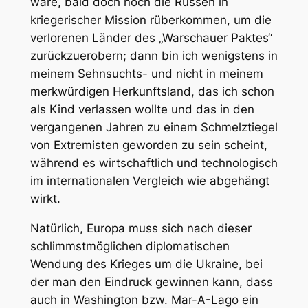
wäre, bald doch noch die Russen in
kriegerischer Mission rüberkommen, um die
verlorenen Länder des „Warschauer Paktes“
zurückzuerobern; dann bin ich wenigstens in
meinem Sehnsuchts- und nicht in meinem
merkwürdigen Herkunftsland, das ich schon
als Kind verlassen wollte und das in den
vergangenen Jahren zu einem Schmelztiegel
von Extremisten geworden zu sein scheint,
während es wirtschaftlich und technologisch
im internationalen Vergleich wie abgehängt
wirkt.
Natürlich, Europa muss sich nach dieser
schlimmstmöglichen diplomatischen
Wendung des Krieges um die Ukraine, bei
der man den Eindruck gewinnen kann, dass
auch in Washington bzw. Mar-A-Lago ein