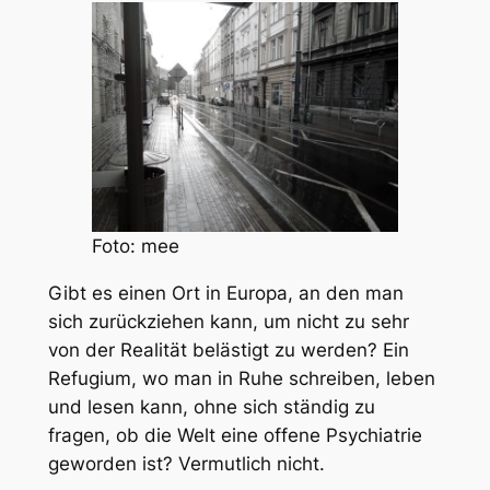
Foto: mee
Gibt es einen Ort in Europa, an den man
sich zurückziehen kann, um nicht zu sehr
von der Realität belästigt zu werden? Ein
Refugium, wo man in Ruhe schreiben, leben
und lesen kann, ohne sich ständig zu
fragen, ob die Welt eine offene Psychiatrie
geworden ist? Vermutlich nicht.