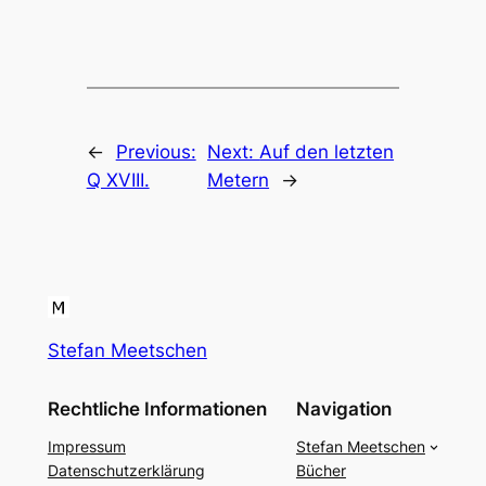
←
Previous:
Next:
Auf den letzten
Q XVIII.
Metern
→
Stefan Meetschen
Rechtliche Informationen
Navigation
Impressum
Stefan Meetschen
Datenschutzerklärung
Bücher