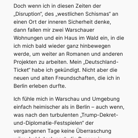
Doch wenn ich in diesen Zeiten der
„Disruption“, des „westlichen Schismas“ an
einen Ort der inneren Sicherheit denke,
dann fallen mir zwei Warschauer
Wohnungen und ein Haus im Wald ein, in die
ich mich bald wieder ganz hinbewegen
werde, um weiter an Romanen und anderen
Projekten zu arbeiten. Mein „Deutschland-
Ticket“ habe ich gekündigt. Nicht aber die
neuen und alten Freundschaften, die ich in
Berlin erleben durfte.
Ich fühle mich in Warschau und Umgebung
einfach heimischer als in Berlin – auch wenn,
was nach den turbulenten „Trump-Dekret-
und-Diplomatie-Festspielen“ der
vergangenen Tage keine Überraschung